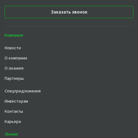
Заказать звонок
Компания
Новости
О компании
О лизинге
Партнеры
Спецпредложения
Инвесторам
Контакты
Карьера
Лизинг