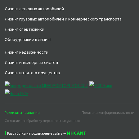
Лизинг легковых автомобилей
Лизинг грузовых автомобилей и коммерческого транспорта
Лизинг спецтехники
Оборудование в лизинг
Лизинг недвижимости
Лизинг инженерных систем
Лизинг изъятого имущества
Реквизиты компании
Политика конфиденциальности
Согласие на обработку персональных данных
ИНСАЙТ
Разработка и продвижение сайта —