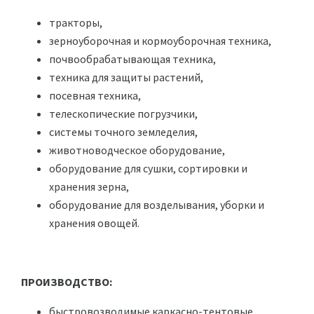
тракторы,
зерноуборочная и кормоуборочная техника,
почвообрабатывающая техника,
техника для защиты растений,
посевная техника,
телескопические погрузчики,
системы точного земледелия,
животноводческое оборудование,
оборудование для сушки, сортировки и
хранения зерна,
оборудование для возделывания, уборки и
хранения овощей.
.
ПРОИЗВОДСТВО:
быстровозводимые каркасно-тентовые