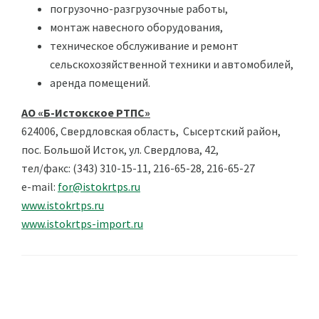
погрузочно-разгрузочные работы,
монтаж навесного оборудования,
техническое обслуживание и ремонт
сельскохозяйственной техники и автомобилей,
аренда помещений.
АО «Б-Истокское РТПС»
624006, Свердловская область, Сысертский район,
пос. Большой Исток, ул. Свердлова, 42,
тел/факс: (343) 310-15-11, 216-65-28, 216-65-27
е-mail:
for@istokrtps.ru
www.istokrtps.ru
www.istokrtps-import.ru