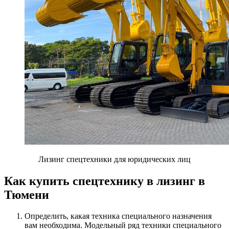
Лизинг спецтехники для юридических лиц
Как купить спецтехнику в лизинг в
Тюмени
Определить, какая техника специального назначения
вам необходима. Модельный ряд техники специального