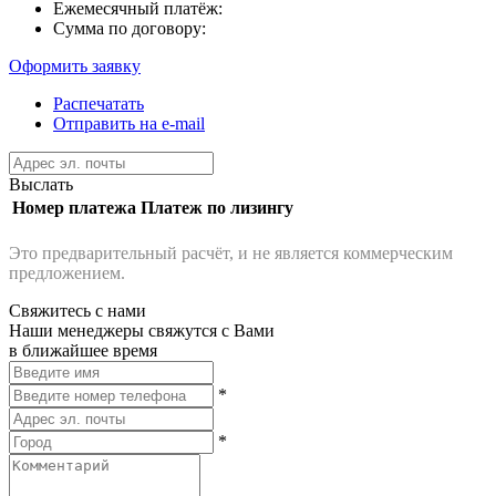
Ежемесячный платёж:
Сумма по договору:
Оформить заявку
Распечатать
Отправить на e-mail
Выслать
Номер платежа
Платеж по лизингу
Это предварительный расчёт, и не является коммерческим
предложением.
Свяжитесь с нами
Наши менеджеры свяжутся с Вами
в ближайшее время
*
*