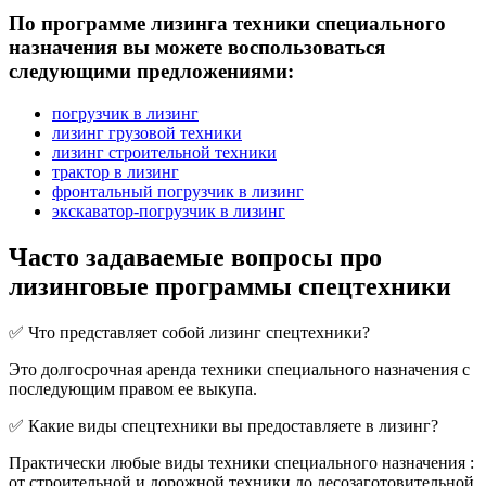
По программе лизинга техники специального
назначения вы можете воспользоваться
следующими предложениями:
погрузчик в лизинг
лизинг грузовой техники
лизинг строительной техники
трактор в лизинг
фронтальный погрузчик в лизинг
экскаватор-погрузчик в лизинг
Часто задаваемые вопросы про
лизинговые программы спецтехники
✅ Что представляет собой лизинг спецтехники?
Это долгосрочная аренда техники специального назначения с
последующим правом ее выкупа.
✅ Какие виды спецтехники вы предоставляете в лизинг?
Практически любые виды техники специального назначения :
от строительной и дорожной техники до лесозаготовительной