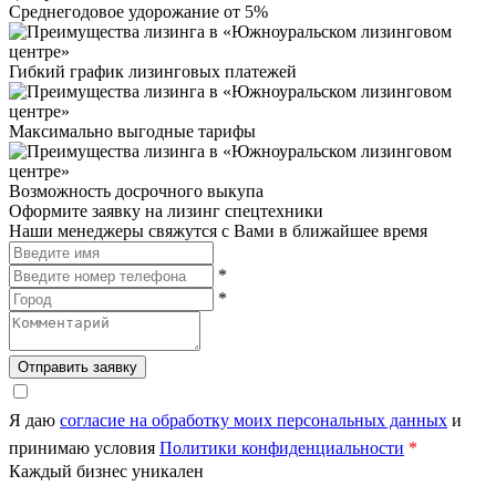
Среднегодовое удорожание от 5%
Гибкий график лизинговых платежей
Максимально выгодные тарифы
Возможность досрочного выкупа
Оформите заявку на лизинг спецтехники
Наши менеджеры свяжутся с Вами в ближайшее время
*
*
Отправить заявку
Я даю
согласие на обработку моих персональных данных
и
принимаю условия
Политики конфиденциальности
*
Каждый бизнес уникален