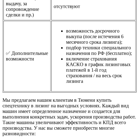
выдачу, за
отсутствуют
сопровождение
сделки и пр.)
возможность досрочного
выкупа (после истечения 6
месячного срока лизинга);
подбор техники специального
✅ Дополнительные
назначения по РФ (бесплатно);
возможности
включение страхования
КАСКО в график лизинговых
платежей в 1-й год
страхования / на весь срок
лизинга
Мы предлагаем нашим клиентам в Тюмени купить
спецтехнику в лизинг на выгодных условиях. Каждый вид
машин имеет определенное назначение и создается для
выполнения конкретных задач, ускорения производства работ.
Такие машины увеличивают эффективность и КПД всего
производства. У нас вы сможете приобрести многие
разновидности: