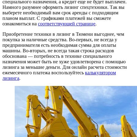
специального назначения, а кредит еще не будет выплачен.
Намного разумнее оформить лизинг спецтехники. Так вы
выберете необходимый вам срок аренды с подходящим
планом выплат. С графиками платежей вы сможете
ознакомиться на
соответствующей странице
.
Приобретение техники в лизинг в Тюмени выгоднее, чем
покупка за наличные средства. Во-первых, не всегда у
предпринимателя есть необходимая сумма для оплаты
машины. Во-вторых, не всегда такая строка расходов
обоснована — потребность в технике специального
назначения может быть не хуже удовлетворена с помощью
лизинга за меньшие деньги. Для онлайн расчета стоимости
ежемесячного платежа воспользуйтесь
калькулятором
лизинга
.