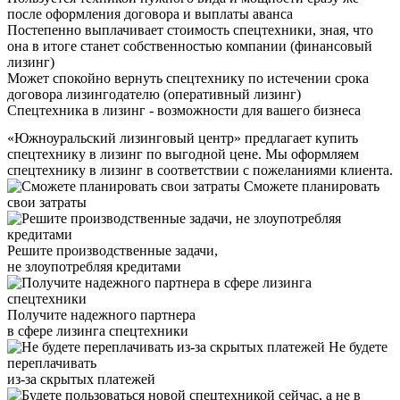
после оформления договора и выплаты аванса
Постепенно выплачивает стоимость спецтехники, зная, что
она в итоге станет собственностью компании (финансовый
лизинг)
Может спокойно вернуть спецтехнику по истечении срока
договора лизингодателю (оперативный лизинг)
Спецтехника в лизинг - возможности для вашего бизнеса
«Южноуральский лизинговый центр» предлагает купить
спецтехнику в лизинг по выгодной цене. Мы оформляем
спецтехнику в лизинг в соответствии с пожеланиями клиента.
Сможете планировать
свои затраты
Решите производственные задачи,
не злоупотребляя кредитами
Получите надежного партнера
в сфере лизинга спецтехники
Не будете
переплачивать
из-за скрытых платежей