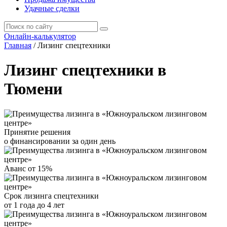
Удачные сделки
Онлайн-калькулятор
Главная
/
Лизинг спецтехники
Лизинг спецтехники в
Тюмени
Принятие решения
о финансировании за один день
Аванс от 15%
Срок лизинга спецтехники
от 1 года до 4 лет