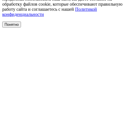
обработку файлов cookie, которые обеспечивают правильную
работу сайта и соглашаетесь с нашей
Политикой
конфиденциальности
Понятно