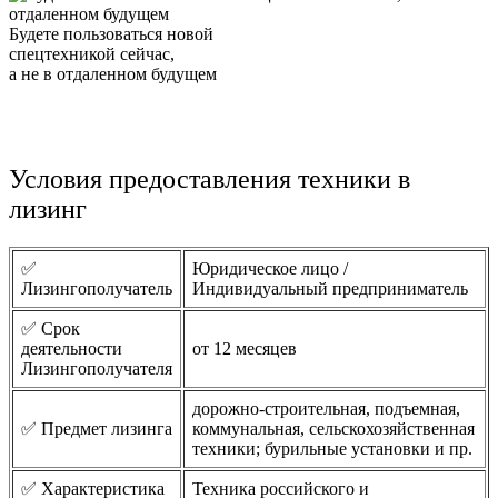
Будете пользоваться новой
спецтехникой сейчас,
а не в отдаленном будущем
Условия предоставления техники в
лизинг
✅
Юридическое лицо /
Лизингополучатель
Индивидуальный предприниматель
✅ Срок
деятельности
от 12 месяцев
Лизингополучателя
дорожно-строительная, подъемная,
✅ Предмет лизинга
коммунальная, сельскохозяйственная
техники; бурильные установки и пр.
✅ Характеристика
Техника российского и