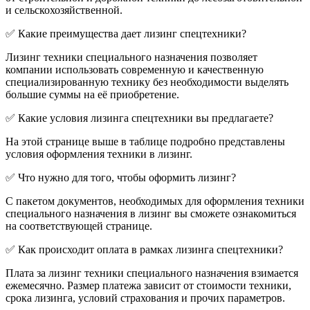
и сельскохозяйственной.
✅ Какие преимущества дает лизинг спецтехники?
Лизинг техники специального назначения позволяет
компании использовать современную и качественную
специализированную технику без необходимости выделять
большие суммы на её приобретение.
✅ Какие условия лизинга спецтехники вы предлагаете?
На этой странице выше в таблице подробно представлены
условия оформления техники в лизинг.
✅ Что нужно для того, чтобы оформить лизинг?
С пакетом документов, необходимых для оформления техники
специального назначения в лизинг вы сможете ознакомиться
на соответствующей странице.
✅ Как происходит оплата в рамках лизинга спецтехники?
Плата за лизинг техники специального назначения взимается
ежемесячно. Размер платежа зависит от стоимости техники,
срока лизинга, условий страхования и прочих параметров.