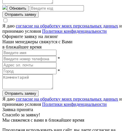
Обновить
Отправить заявку
Я даю
согласие на обработку моих персональных данных
и
принимаю условия
Политики конфиденциальности
Оформите заявку на лизинг
Наши менеджеры свяжутся с Вами
в ближайшее время
*
*
Отправить заявку
Я даю
согласие на обработку моих персональных данных
и
принимаю условия
Политики конфиденциальности
Заявка принята
Спасибо за заявку!
Мы свяжемся с вами в ближайшее время
Продолжая использовать наш сайт, вы даете согласие на