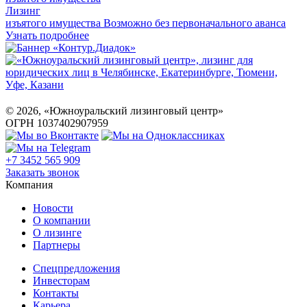
Лизинг
изъятого имущества
Возможно без первоначального аванса
Узнать подробнее
©
2026
, «Южноуральский лизинговый центр»
ОГРН 1037402907959
+7 3452 565 909
Заказать звонок
Компания
Новости
О компании
О лизинге
Партнеры
Спецпредложения
Инвесторам
Контакты
Карьера