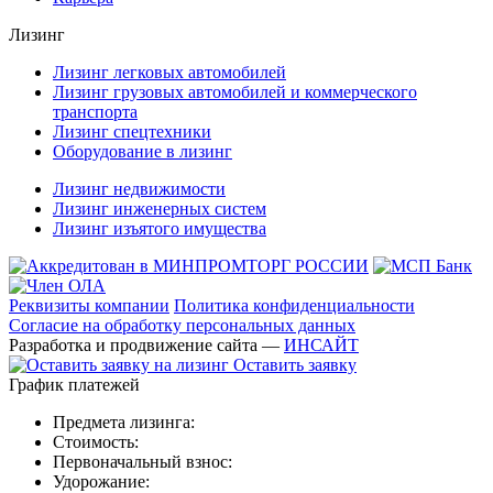
Лизинг
Лизинг легковых автомобилей
Лизинг грузовых автомобилей и коммерческого
транспорта
Лизинг спецтехники
Оборудование в лизинг
Лизинг недвижимости
Лизинг инженерных систем
Лизинг изъятого имущества
Реквизиты компании
Политика конфиденциальности
Согласие на обработку персональных данных
Разработка и продвижение сайта —
ИНСАЙТ
Оставить заявку
График платежей
Предмета лизинга:
Стоимость:
Первоначальный взнос:
Удорожание: