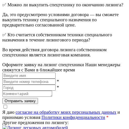
✅ Можно ли выкупить спецтехнику по окончанию лизинга?
Да, это предусмотрено условиями договора — вы сможете
выкупить технику специального назначения по
предварительно согласованной цене.
✅ Кто считается собственником техники специального
назначения в течение лизингового периода?
Во время действия договора лизинга собственником
спецтехники является лизинговая компания.
Оформите заявку на лизинг спецтехники
Наши менеджеры
свяжутся с Вами в ближайшее время
*
*
Отправить заявку
Я даю
согласие на обработку моих персональных данных
и
принимаю условия
Политики конфиденциальности
*
Другие предложения по лизингу: