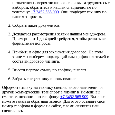
назначения невероятно широк, если вы затрудняетесь с
выбором, обратитесь к нашим специалистам по
телефону:
+7 3452 565 909
. Они подберут технику по
вашим запросам.
Собрать пакет документов.
Дождаться рассмотрения заявки нашим менеджером.
Примерно от 1 до 4 дней требуется, чтобы решить все
формальные вопросы.
Прибыть в офис для заключения договора. На этом
этапе мы выберем подходящий вам график платежей и
составим договор лизинга.
Внести первую сумму по графику выплат.
Забрать спецтехнику в пользование.
Оформить заявку на технику специального назначения и
другой коммерческий транспорт в лизинг в Тюмени вы
сможете, позвонив по телефону:
+7 3452 565 909
. Вы также
можете заказать обратный звонок. Для этого оставьте свой
номер телефона в форме на сайте, с вами свяжется наш
специалист.