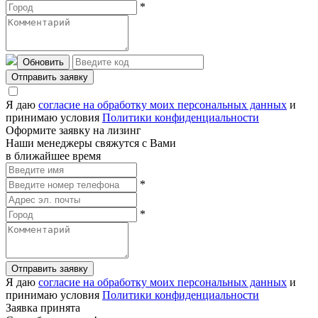
*
Обновить
Отправить заявку
Я даю
согласие на обработку моих персональных данных
и
принимаю условия
Политики конфиденциальности
Оформите заявку на лизинг
Наши менеджеры свяжутся с Вами
в ближайшее время
*
*
Отправить заявку
Я даю
согласие на обработку моих персональных данных
и
принимаю условия
Политики конфиденциальности
Заявка принята