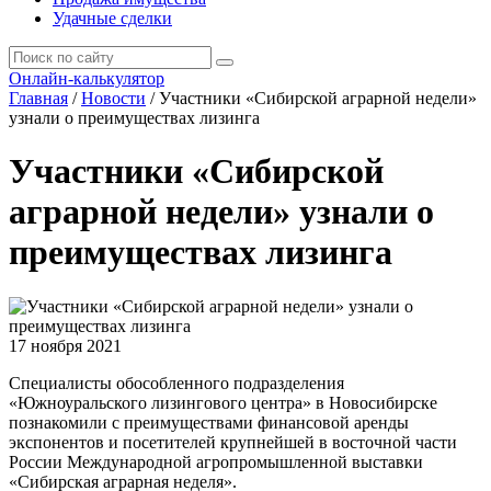
Удачные сделки
Онлайн-калькулятор
Главная
/
Новости
/
Участники «Сибирской аграрной недели»
узнали о преимуществах лизинга
Участники «Сибирской
аграрной недели» узнали о
преимуществах лизинга
17 ноября 2021
Специалисты обособленного подразделения
«Южноуральского лизингового центра» в Новосибирске
познакомили с преимуществами финансовой аренды
экспонентов и посетителей крупнейшей в восточной части
России Международной агропромышленной выставки
«Сибирская аграрная неделя».