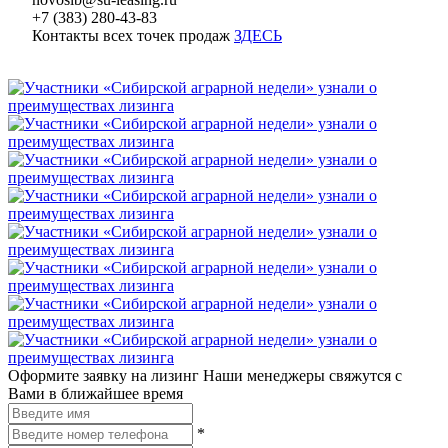
+7 (383) 280-43-83
Контакты всех точек продаж
ЗДЕСЬ
Оформите заявку на лизинг
Наши менеджеры свяжутся с
Вами в ближайшее время
*