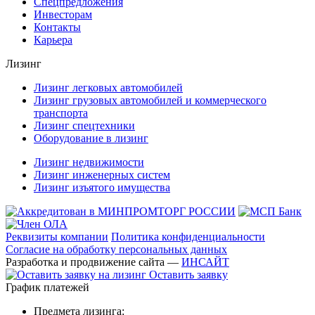
Спецпредложения
Инвесторам
Контакты
Карьера
Лизинг
Лизинг легковых автомобилей
Лизинг грузовых автомобилей и коммерческого
транспорта
Лизинг спецтехники
Оборудование в лизинг
Лизинг недвижимости
Лизинг инженерных систем
Лизинг изъятого имущества
Реквизиты компании
Политика конфиденциальности
Согласие на обработку персональных данных
Разработка и продвижение сайта —
ИНСАЙТ
Оставить заявку
График платежей
Предмета лизинга: