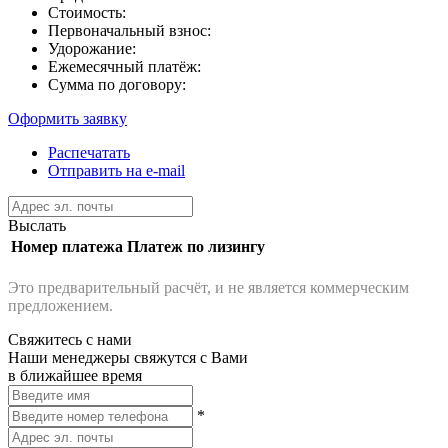
Стоимость:
Первоначальный взнос:
Удорожание:
Ежемесячный платёж:
Сумма по договору:
Оформить заявку
Распечатать
Отправить на e-mail
Выслать
Номер платежа
Платеж по лизингу
Это предварительный расчёт, и не является коммерческим
предложением.
Свяжитесь с нами
Наши менеджеры свяжутся с Вами
в ближайшее время
*