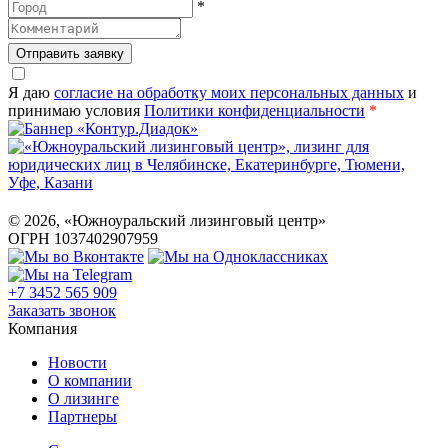
*
Отправить заявку
Я даю
согласие на обработку моих персональных данных
и
принимаю условия
Политики конфиденциальности
*
©
2026
, «Южноуральский лизинговый центр»
ОГРН 1037402907959
+7 3452 565 909
Заказать звонок
Компания
Новости
О компании
О лизинге
Партнеры