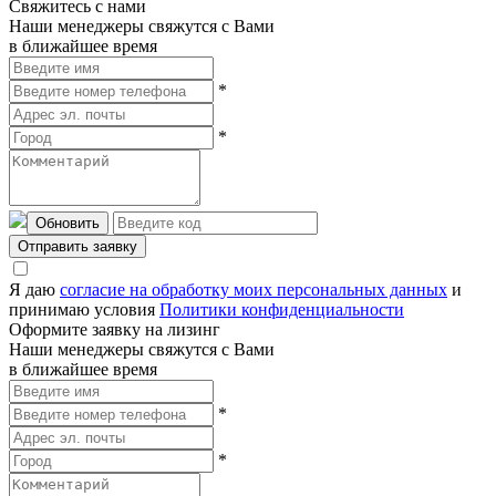
Свяжитесь с нами
Наши менеджеры свяжутся с Вами
в ближайшее время
*
*
Обновить
Отправить заявку
Я даю
согласие на обработку моих персональных данных
и
принимаю условия
Политики конфиденциальности
Оформите заявку на лизинг
Наши менеджеры свяжутся с Вами
в ближайшее время
*
*