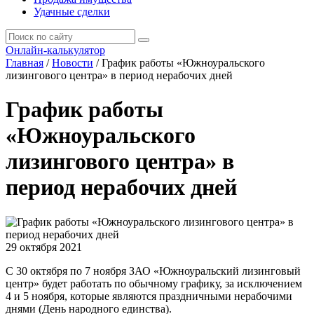
Удачные сделки
Онлайн-калькулятор
Главная
/
Новости
/
График работы «Южноуральского
лизингового центра» в период нерабочих дней
График работы
«Южноуральского
лизингового центра» в
период нерабочих дней
29 октября 2021
С 30 октября по 7 ноября ЗАО «Южноуральский лизинговый
центр» будет работать по обычному графику, за исключением
4 и 5 ноября, которые являются праздничными нерабочими
днями (День народного единства).