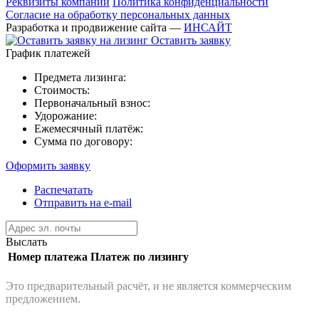
Реквизиты компании
Политика конфиденциальности
Согласие на обработку персональных данных
Разработка и продвижение сайта —
ИНСАЙТ
Оставить заявку
График платежей
Предмета лизинга:
Стоимость:
Первоначальный взнос:
Удорожание:
Ежемесячный платёж:
Сумма по договору:
Оформить заявку
Распечатать
Отправить на e-mail
Выслать
Номер платежа
Платеж по лизингу
Это предварительный расчёт, и не является коммерческим
предложением.