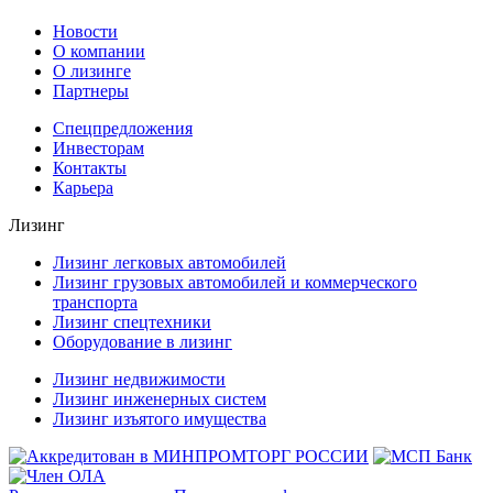
Новости
О компании
О лизинге
Партнеры
Спецпредложения
Инвесторам
Контакты
Карьера
Лизинг
Лизинг легковых автомобилей
Лизинг грузовых автомобилей и коммерческого
транспорта
Лизинг спецтехники
Оборудование в лизинг
Лизинг недвижимости
Лизинг инженерных систем
Лизинг изъятого имущества